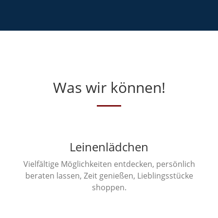
Was wir können!
Leinenlädchen
Vielfältige Möglichkeiten entdecken, persönlich
beraten lassen, Zeit genießen, Lieblingsstücke
shoppen.