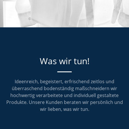
Was wir tun!
Ideenreich, begeistert, erfrischend zeitlos und
überraschend bodenständig maßschneidern wir
hochwertig verarbeitete und individuell gestaltete
Produkte. Unsere Kunden beraten wir persönlich und
wir lieben, was wir tun.