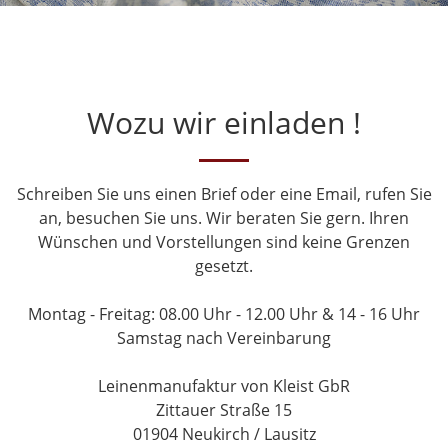
Wozu wir einladen !
Schreiben Sie uns einen Brief oder eine Email, rufen Sie
an, besuchen Sie uns. Wir beraten Sie gern. Ihren
Wünschen und Vorstellungen sind keine Grenzen
gesetzt.
Montag - Freitag: 08.00 Uhr - 12.00 Uhr & 14 - 16 Uhr
Samstag nach Vereinbarung
Leinenmanufaktur von Kleist GbR
Zittauer Straße 15
01904 Neukirch / Lausitz