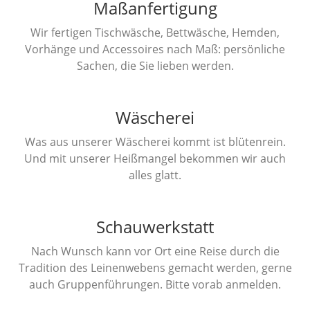
Maßanfertigung
Wir fertigen Tischwäsche, Bettwäsche, Hemden,
Vorhänge und Accessoires nach Maß: persönliche
Sachen, die Sie lieben werden.
Wäscherei
Was aus unserer Wäscherei kommt ist blütenrein.
Und mit unserer Heißmangel bekommen wir auch
alles glatt.
Schauwerkstatt
Nach Wunsch kann vor Ort eine Reise durch die
Tradition des Leinenwebens gemacht werden, gerne
auch Gruppenführungen. Bitte vorab anmelden.